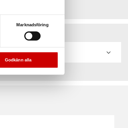
Marknadsföring
Godkänn alla