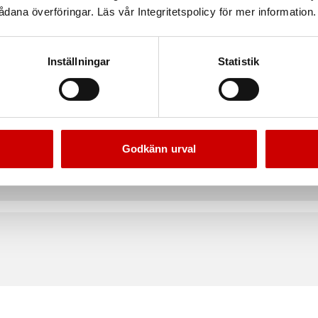
dana överföringar. Läs vår Integritetspolicy för mer information.
Inställningar
Statistik
Godkänn urval