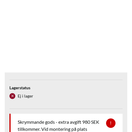
Lagerstatus
Ej i lager
Skrymmande gods - extra avgift 980 SEK
tillkommer. Vid montering på plats