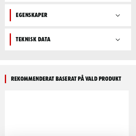
Egenskaper
Teknisk data
Rekommenderat baserat på vald produkt