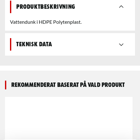
Produktbeskrivning
Vattendunk i HDPE Polytenplast.
Teknisk data
Rekommenderat baserat på vald produkt