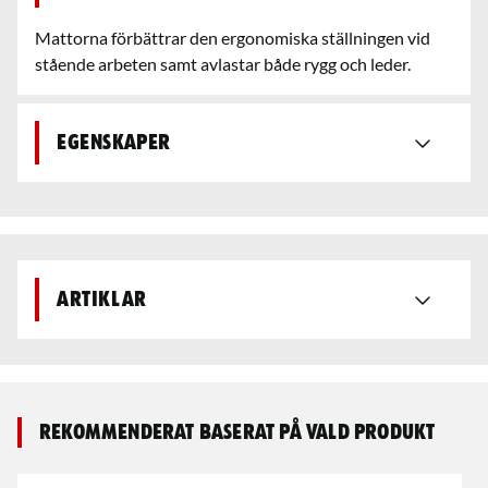
Mattorna förbättrar den ergonomiska ställningen vid
stående arbeten samt avlastar både rygg och leder.
Egenskaper
Artiklar
Rekommenderat baserat på vald produkt