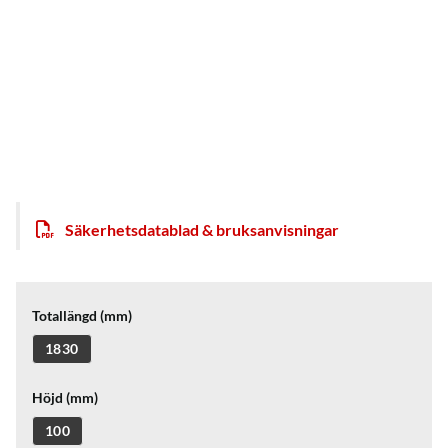
Säkerhetsdatablad & bruksanvisningar
Totallängd (mm)
1830
Höjd (mm)
100