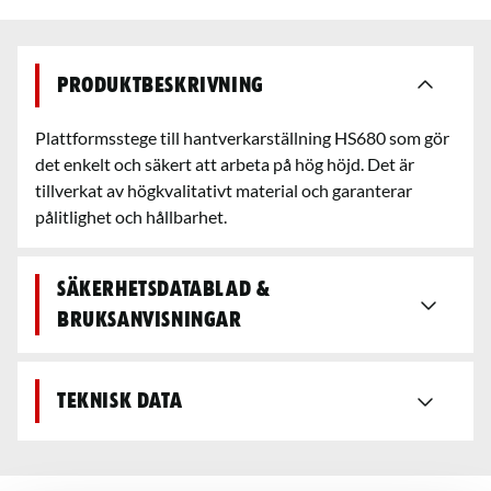
Produktbeskrivning
Plattformsstege till hantverkarställning HS680 som gör
det enkelt och säkert att arbeta på hög höjd. Det är
tillverkat av högkvalitativt material och garanterar
pålitlighet och hållbarhet.
Säkerhetsdatablad &
bruksanvisningar
Teknisk data