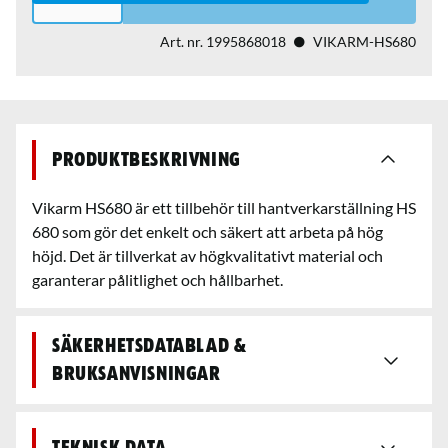
Art. nr.
1995868018
VIKARM-HS680
Produktbeskrivning
Vikarm HS680 är ett tillbehör till hantverkarställning HS
680 som gör det enkelt och säkert att arbeta på hög
höjd. Det är tillverkat av högkvalitativt material och
garanterar pålitlighet och hållbarhet.
Säkerhetsdatablad &
bruksanvisningar