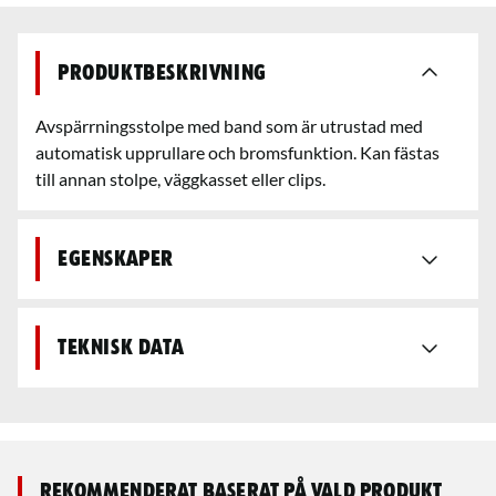
Produktbeskrivning
Avspärrningsstolpe med band som är utrustad med
automatisk upprullare och bromsfunktion. Kan fästas
till annan stolpe, väggkasset eller clips.
Egenskaper
Teknisk data
Rekommenderat baserat på vald produkt