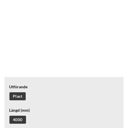
Utförande
Plast
Längd (mm)
4000