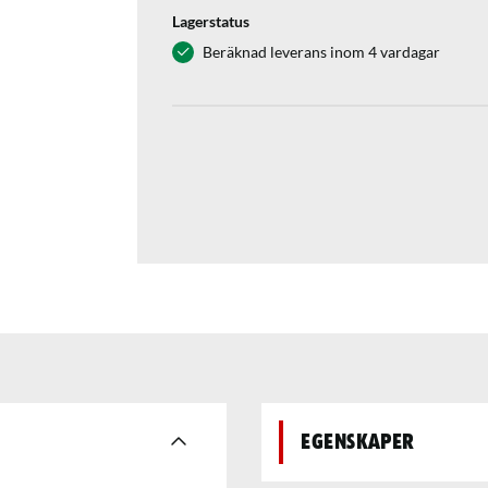
Lagerstatus
Beräknad leverans inom 4 vardagar
Egenskaper