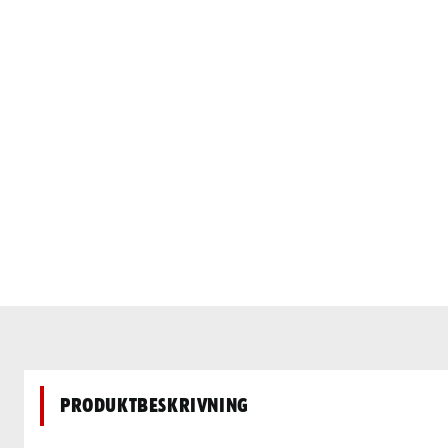
Produktbeskrivning