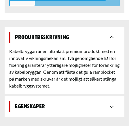
Produktbeskrivning
Kabelbryggan är en ultralätt premiumprodukt med en
innovativ vikningsmekanism. Två genomgående hål för
fixering garanterar ytterligare möjligheter för förankring
av kabelbryggan. Genom att fästa det gula ramplocket
på marken med skruvar är det möjligt att säkert stänga
kabelbryggsystemet.
Egenskaper