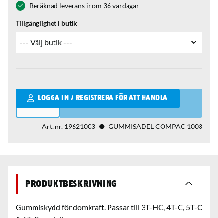
Beräknad leverans inom 36 vardagar
Tillgänglighet i butik
Qantity
LOGGA IN / REGISTRERA FÖR ATT HANDLA
Art. nr.
19621003
GUMMISADEL COMPAC 1003
Produktbeskrivning
Gummiskydd för domkraft. Passar till 3T-HC, 4T-C, 5T-C