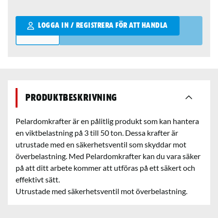
Qantity
LOGGA IN / REGISTRERA FÖR ATT HANDLA
Produktbeskrivning
Pelardomkrafter är en pålitlig produkt som kan hantera
en viktbelastning på 3 till 50 ton. Dessa krafter är
utrustade med en säkerhetsventil som skyddar mot
överbelastning. Med Pelardomkrafter kan du vara säker
på att ditt arbete kommer att utföras på ett säkert och
effektivt sätt.
Utrustade med säkerhetsventil mot överbelastning.