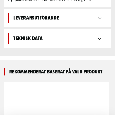
Leveransutförande
Teknisk data
Rekommenderat baserat på vald produkt