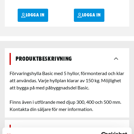
LOGGA IN
LOGGA IN
Produktbeskrivning
Förvaringshylla Basic med 5 hyllor, förmonterad och klar
att användas. Varje hyllplan klarar av 150 kg. Möjlighet
att bygga på med påbyggnadsdel Basic.
Finns även i utförande med djup 300, 400 och 500 mm.
Kontakta din säljare för mer information.
Egenskaper