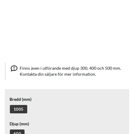
Finns även i utförande med djup 300, 400 och 500 mm.
Kontakta din säljare för mer information.
Bredd (mm)
1005
Djup (mm)
600