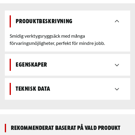
Produktbeskrivning
Smidig verktygsryggsäck med många
förvaringsmöjligheter, perfekt för mindre jobb.
Egenskaper
Teknisk data
Rekommenderat baserat på vald produkt