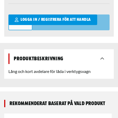
Qantity
LOGGA IN / REGISTRERA FÖR ATT HANDLA
Produktbeskrivning
Lång och kort avdelare för låda i verktygsvagn
Rekommenderat baserat på vald produkt