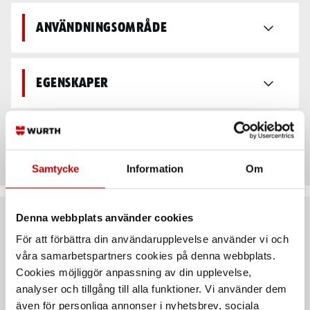
Användningsområde
Egenskaper
Leveransutförande
Samtycke
Information
Om
Denna webbplats använder cookies
Rekommenderat baserat på vald produkt
För att förbättra din användarupplevelse använder vi och
våra samarbetspartners cookies på denna webbplats.
Cookies möjliggör anpassning av din upplevelse,
analyser och tillgång till alla funktioner. Vi använder dem
även för personliga annonser i nyhetsbrev, sociala