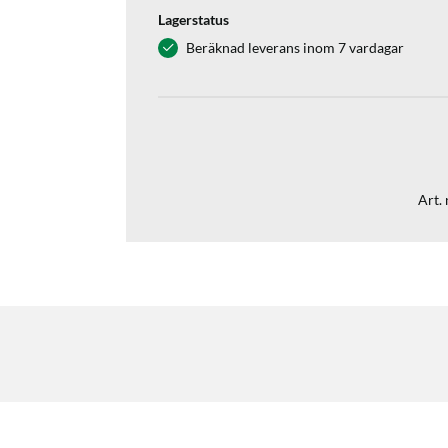
Lagerstatus
Beräknad leverans inom 7 vardagar
Art. 