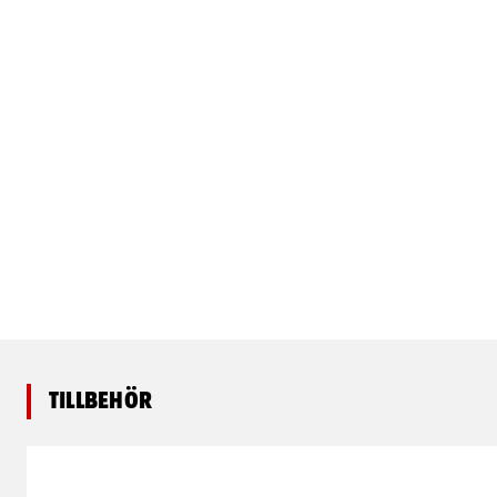
Tillbehör