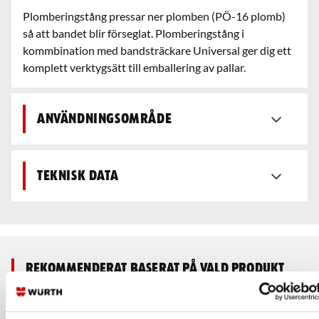
Plomberingstång pressar ner plomben (PÖ-16 plomb)
så att bandet blir förseglat. Plomberingstång i
kommbination med bandsträckare Universal ger dig ett
komplett verktygsätt till emballering av pallar.
Användningsområde
Teknisk data
Rekommenderat baserat på vald produkt