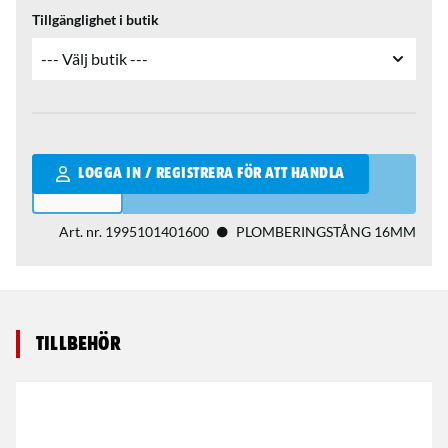
Tillgänglighet i butik
Qantity
LOGGA IN / REGISTRERA FÖR ATT HANDLA
Art. nr.
1995101401600
PLOMBERINGSTÅNG 16MM
Tillbehör