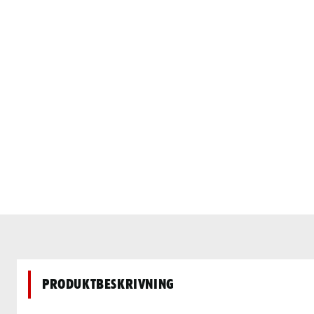
Produktbeskrivning