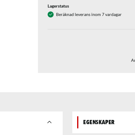
Lagerstatus
Beräknad leverans inom 7 vardagar
Ar
Egenskaper