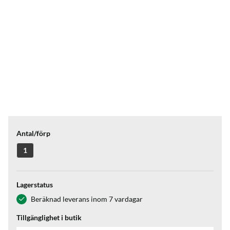
Antal/förp
1
Lagerstatus
Beräknad leverans inom 7 vardagar
Tillgänglighet i butik