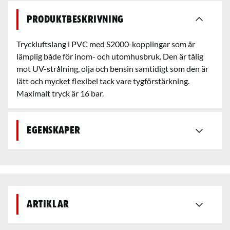
Produktbeskrivning
Tryckluftslang i PVC med S2000-kopplingar som är
lämplig både för inom- och utomhusbruk. Den är tålig
mot UV-strålning, olja och bensin samtidigt som den är
lätt och mycket flexibel tack vare tygförstärkning.
Maximalt tryck är 16 bar.
Egenskaper
Artiklar