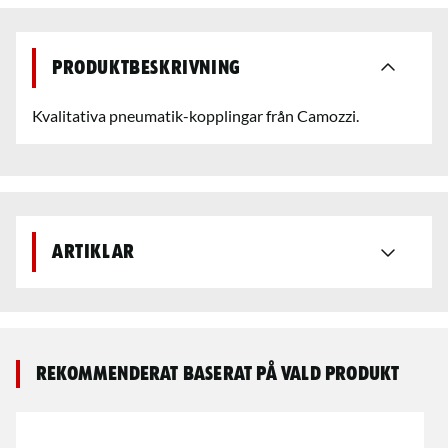
Produktbeskrivning
Kvalitativa pneumatik-kopplingar från Camozzi.
Artiklar
Rekommenderat baserat på vald produkt