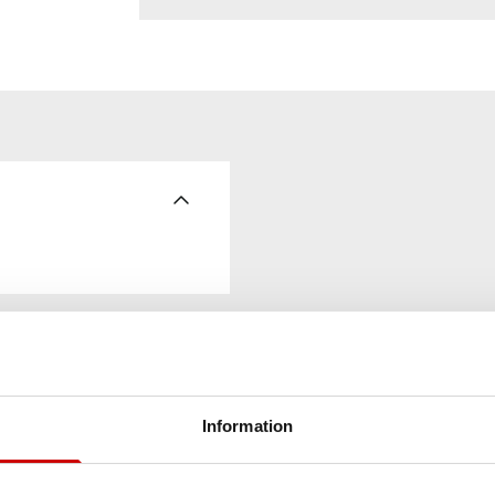
Information