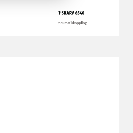
T-skarv 6540
Pneumatikkoppling