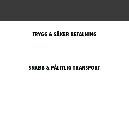
Trygg & säker betalning
Snabb & pålitlig transport
Qantity