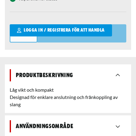
Qantity
LOGGA IN / REGISTRERA FÖR ATT HANDLA
Produktbeskrivning
Låg vikt och kompakt
Designad för enklare anslutning och frånkoppling av
slang
Användningsområde