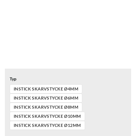
Typ
INSTICK SKARVSTYCKE Ø4MM
INSTICK SKARVSTYCKE Ø6MM
INSTICK SKARVSTYCKE Ø8MM
INSTICK SKARVSTYCKE Ø10MM
INSTICK SKARVSTYCKE Ø12MM