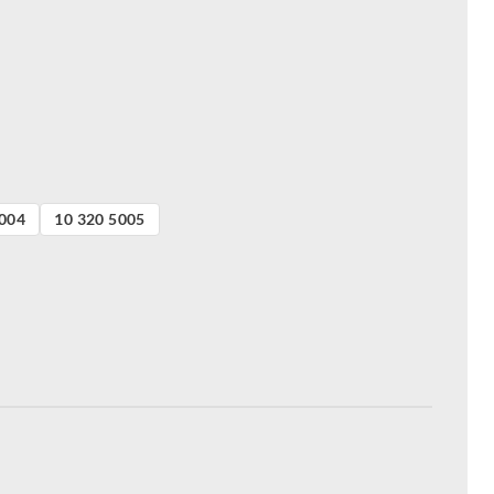
5004
10 320 5005