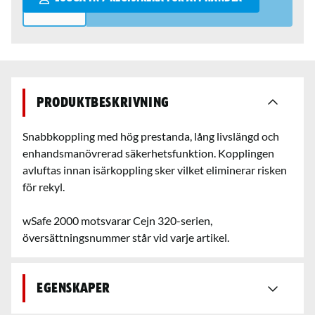
Produktbeskrivning
Snabbkoppling med hög prestanda, lång livslängd och
enhandsmanövrerad säkerhetsfunktion. Kopplingen
avluftas innan isärkoppling sker vilket eliminerar risken
för rekyl.
wSafe 2000 motsvarar Cejn 320-serien,
översättningsnummer står vid varje artikel.
Egenskaper