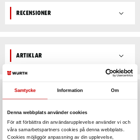
Recensioner
Artiklar
Samtycke
Information
Om
Rekommenderat baserat på vald produkt
Denna webbplats använder cookies
För att förbättra din användarupplevelse använder vi och
våra samarbetspartners cookies på denna webbplats.
Cookies möjliggör anpassning av din upplevelse,