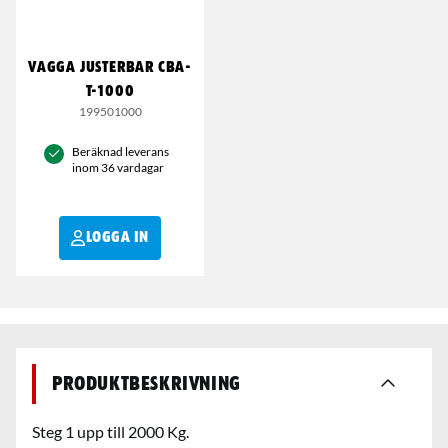
VAGGA JUSTERBAR CBA-
T-1000
199501000
Beräknad leverans
inom 36 vardagar
LOGGA IN
Produktbeskrivning
Steg 1 upp till 2000 Kg.