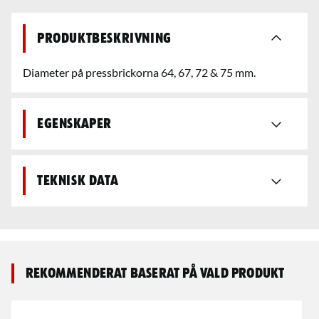
Produktbeskrivning
Diameter på pressbrickorna 64, 67, 72 & 75 mm.
Egenskaper
Teknisk data
Rekommenderat baserat på vald produkt