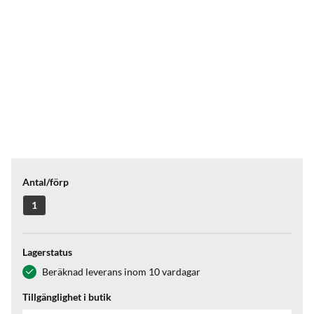
Antal/förp
1
Lagerstatus
Beräknad leverans inom 10 vardagar
Tillgänglighet i butik