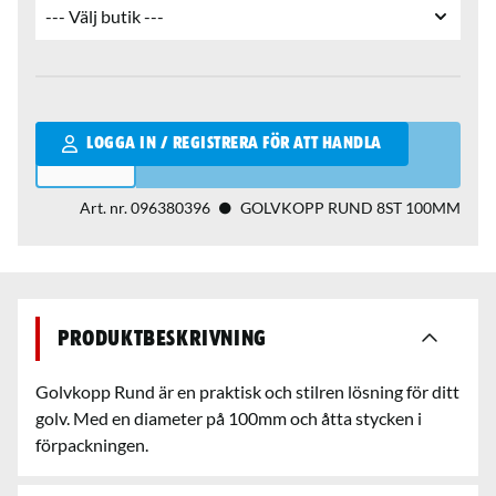
Qantity
LOGGA IN / REGISTRERA FÖR ATT HANDLA
Art. nr.
096380396
GOLVKOPP RUND 8ST 100MM
Produktbeskrivning
Golvkopp Rund är en praktisk och stilren lösning för ditt
golv. Med en diameter på 100mm och åtta stycken i
förpackningen.