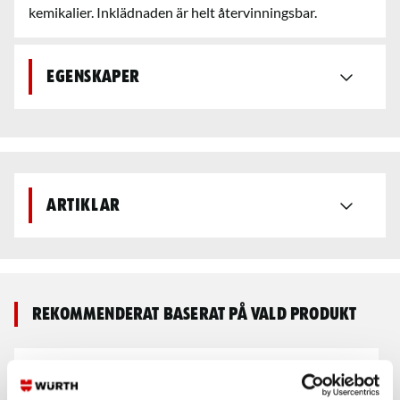
kemikalier. Inklädnaden är helt återvinningsbar.
Egenskaper
Artiklar
Rekommenderat baserat på vald produkt