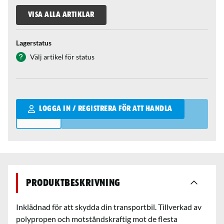
VISA ALLA ARTIKLAR
Lagerstatus
Välj artikel för status
Qantity
LOGGA IN / REGISTRERA FÖR ATT HANDLA
Produktbeskrivning
Inklädnad för att skydda din transportbil. Tillverkad av
polypropen och motståndskraftig mot de flesta