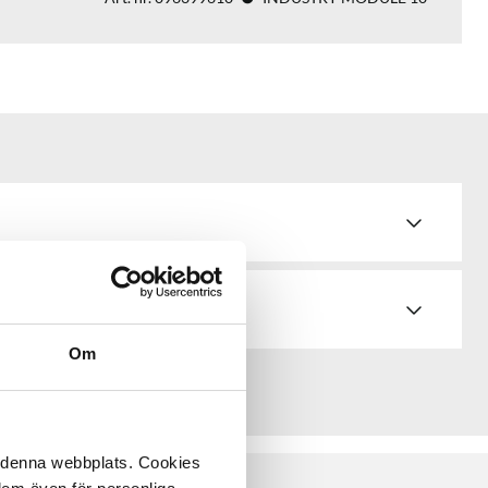
Om
å denna webbplats. Cookies