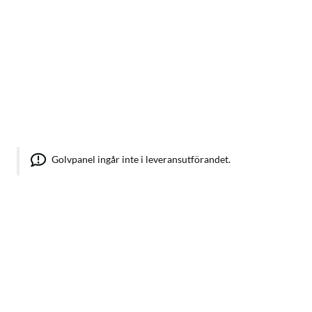
Golvpanel ingår inte i leveransutförandet.