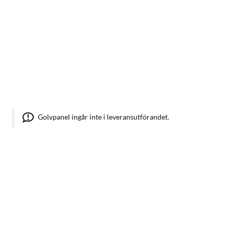
Golvpanel ingår inte i leveransutförandet.