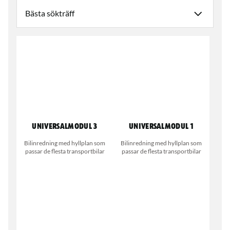
Universalmodul 3
Universalmodul 1
Bilinredning med hyllplan som
Bilinredning med hyllplan som
passar de flesta transportbilar
passar de flesta transportbilar