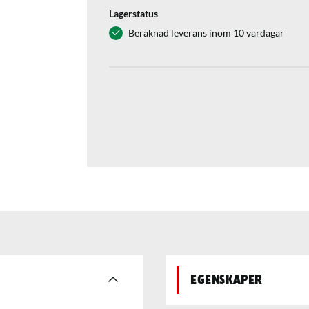
Lagerstatus
Beräknad leverans inom 10 vardagar
Egenskaper