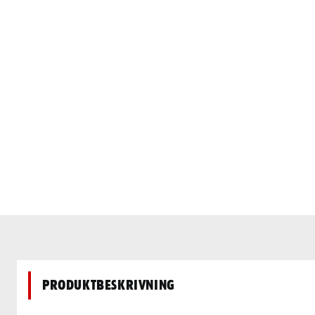
Produktbeskrivning