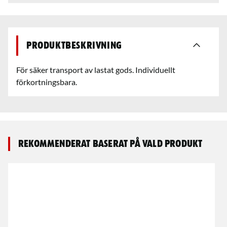
Produktbeskrivning
För säker transport av lastat gods. Individuellt
förkortningsbara.
Rekommenderat baserat på vald produkt