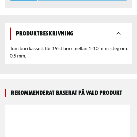
Produktbeskrivning
Tom borrkassett för 19 st borr mellan 1-10 mm i steg om
0,5 mm.
Rekommenderat baserat på vald produkt