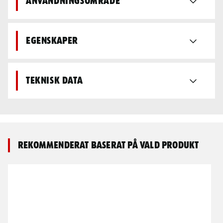
Användningsområde
Egenskaper
Teknisk data
Rekommenderat baserat på vald produkt