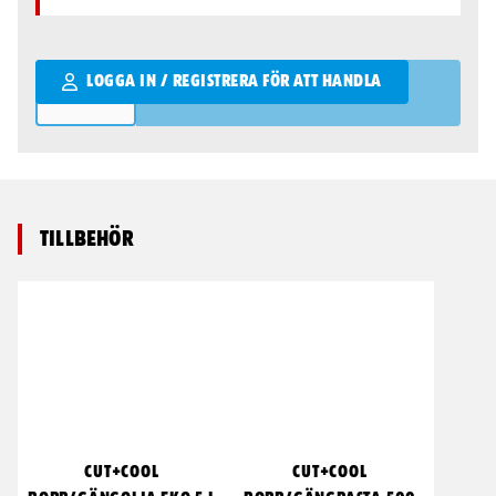
Qantity
LOGGA IN / REGISTRERA FÖR ATT HANDLA
Tillbehör
CUT+COOL
CUT+COOL