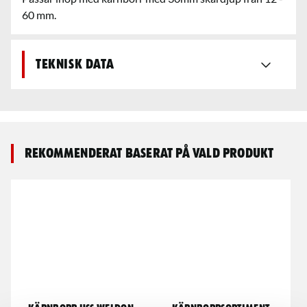
60 mm.
Teknisk data
Rekommenderat baserat på vald produkt