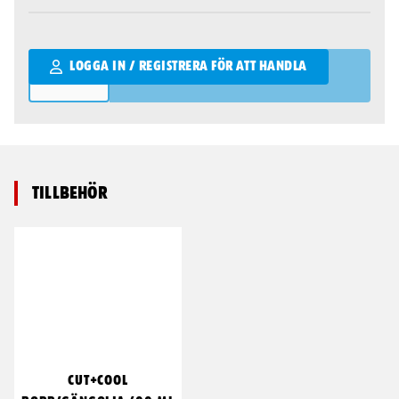
Qantity
LOGGA IN / REGISTRERA FÖR ATT HANDLA
Tillbehör
CUT+COOL