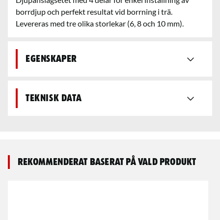
borrdjup och perfekt resultat vid borrning i trä.
Levereras med tre olika storlekar (6, 8 och 10 mm).
Egenskaper
Teknisk data
Rekommenderat baserat på vald produkt