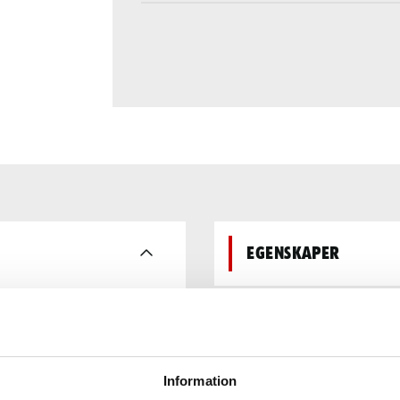
Egenskaper
Information