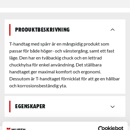
Produktbeskrivning
T-handtag med spärr är en mångsidig produkt som
passar för både höger- och vänstergång, samt ett fast
läge. Den har en tvåbackig chuck och en lettrad
chuckhylsa för enkel användning. Det ställbara
handtaget ger maximal komfort och ergonomi.
Dessutom är T-handtaget förnicklat för att ge en hållbar
och korrosionsbeständig yta.
Egenskaper