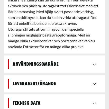
skruven och placera utdragarstiftet i borrhålet med ett
lätt hammarslag. Med hjälp av ett passande verktyg,
som en skiftnyckel, kan du sedan vrida utdragarstiftet
för att enkelt ta bort den defekta skruven.
Utdragarstiftets utformning och den speciella
slipningen möjliggör bästa greppförmåga. Med en
mängd olika skruvstorlekar och borrstorlekar kan du
använda Extractor för en mängd olika projekt.
Användningsområde
Leveransutförande
Teknisk data