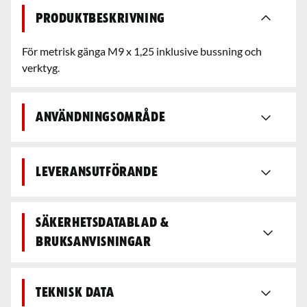
Produktbeskrivning
För metrisk gänga M9 x 1,25 inklusive bussning och
verktyg.
Användningsområde
Leveransutförande
Säkerhetsdatablad &
bruksanvisningar
Teknisk data