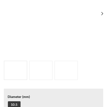
Diameter (mm)
10.5