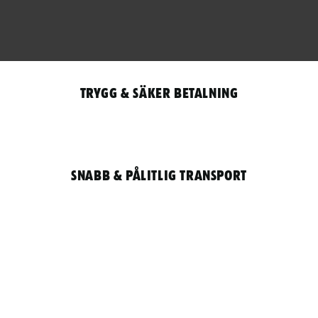
Trygg & säker betalning
Snabb & pålitlig transport