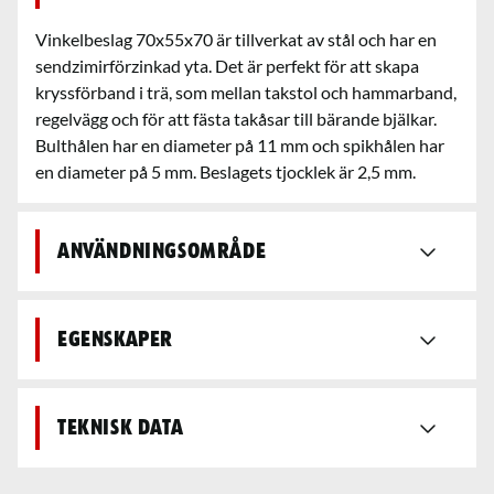
Vinkelbeslag 70x55x70 är tillverkat av stål och har en
sendzimirförzinkad yta. Det är perfekt för att skapa
kryssförband i trä, som mellan takstol och hammarband,
regelvägg och för att fästa takåsar till bärande bjälkar.
Bulthålen har en diameter på 11 mm och spikhålen har
en diameter på 5 mm. Beslagets tjocklek är 2,5 mm.
Användningsområde
Egenskaper
Teknisk data