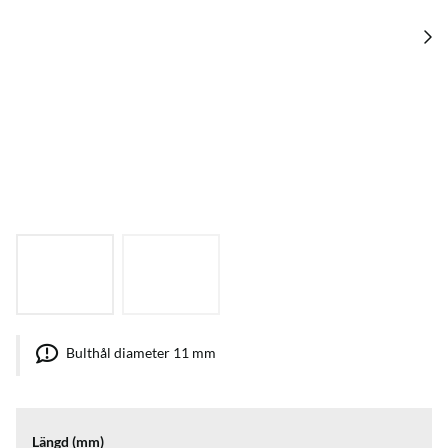
Bulthål diameter 11 mm
Längd (mm)