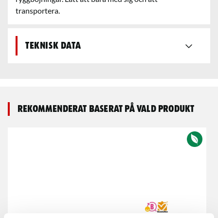
transportera.
Teknisk data
Rekommenderat baserat på vald produkt